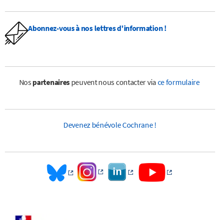
Abonnez-vous à nos lettres d'information !
Nos
partenaires
peuvent nous contacter via
ce formulaire
Devenez bénévole Cochrane !