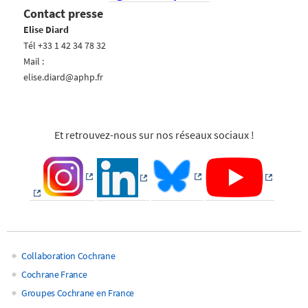
Contact presse
Elise Diard
Tél +33 1 42 34 78 32
Mail :
elise.diard@aphp.fr
Et retrouvez-nous sur nos réseaux sociaux !
Collaboration Cochrane
Main
Cochrane France
Groupes Cochrane en France
navigation