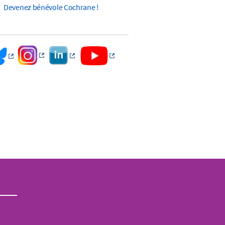
Devenez bénévole Cochrane !