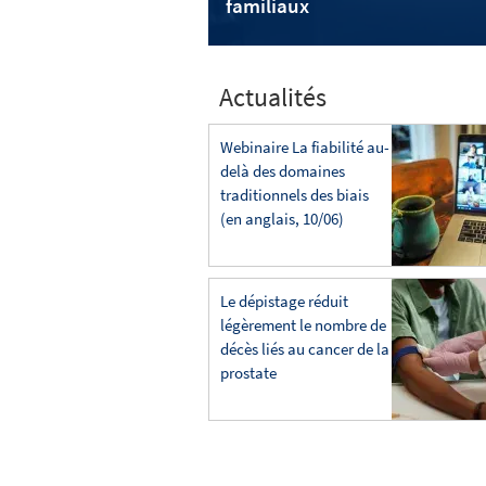
familiaux
Actualités
Webinaire La fiabilité au-
delà des domaines
traditionnels des biais
(en anglais, 10/06)
Le dépistage réduit
légèrement le nombre de
décès liés au cancer de la
prostate