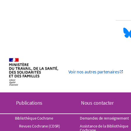
Voir nos autres partenaires
Publications
Nous contacter
Bibliothèque Cochrane
Demandes de renseignement
Revues Cochrane (CDSR)
Assistance de la Bibliothèque
Cochrane