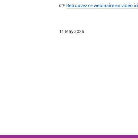
👉
Retrouvez ce webinaire en vidéo ic
11 May 2026