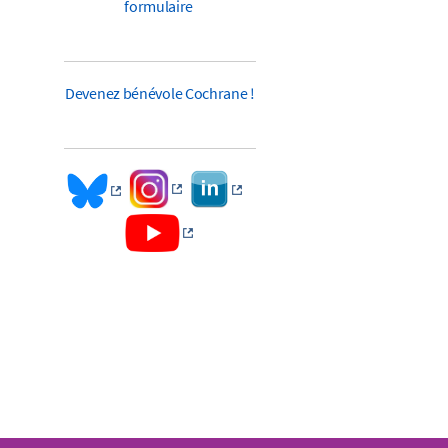
formulaire
Devenez bénévole Cochrane !