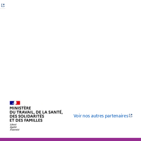
i
Voir nos autres partenaires