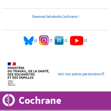
Devenez bénévole Cochrane !
Voir nos autres partenaires
Cochrane