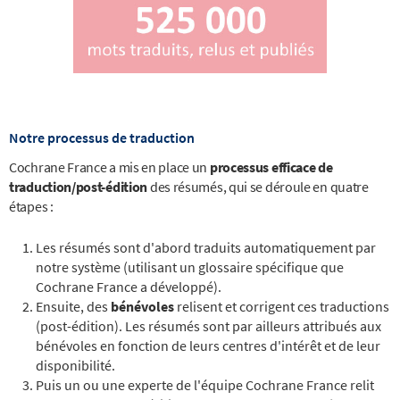
Notre processus de traduction
Cochrane France a mis en place un
processus efficace de
traduction/post-édition
des résumés, qui se déroule en quatre
étapes :
Les résumés sont d'abord traduits automatiquement par
notre système (utilisant un glossaire spécifique que
Cochrane France a développé).
Ensuite, des
bénévoles
relisent et corrigent ces traductions
(post-édition). Les résumés sont par ailleurs attribués aux
bénévoles en fonction de leurs centres d'intérêt et de leur
disponibilité.
Puis un ou une experte de l'équipe Cochrane France relit