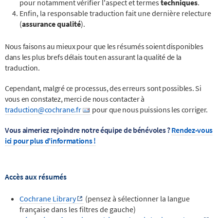
pour notamment vérifier l'aspect et termes
techniques
.
Enfin, la responsable traduction fait une dernière relecture
(
assurance qualité
).
Nous faisons au mieux pour que les résumés soient disponibles
dans les plus brefs délais tout en assurant
la qualité de la
traduction.
Cependant, malgré ce processus, des erreurs sont possibles. Si
vous en constatez, merci de nous contacter à
traduction@cochrane.fr
pour que nous puissions les corriger.
Vous aimeriez rejoindre notre équipe de bénévoles ?
Rendez-vous
ici pour plus d'informations !
Accès aux résumés
Cochrane Library
(pensez à sélectionner la langue
française dans les filtres de gauche)