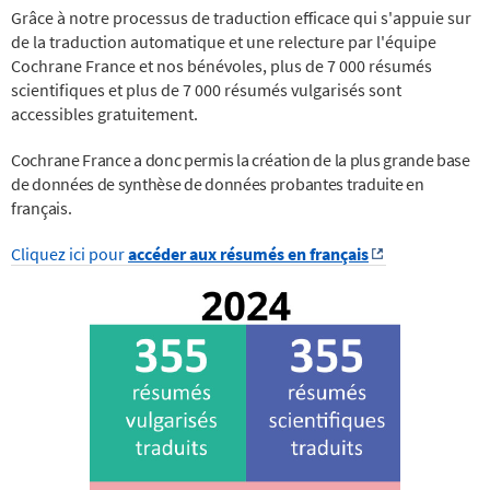
Grâce à notre processus de traduction efficace qui s'appuie sur
de la traduction automatique et une relecture par l'équipe
Cochrane France et nos bénévoles, plus de 7 000 résumés
scientifiques et plus de 7 000 résumés vulgarisés sont
accessibles gratuitement.
Cochrane France a donc permis la création de la plus grande base
de données de synthèse de données probantes traduite en
français.
Cliquez ici pour
accéder aux résumés en français